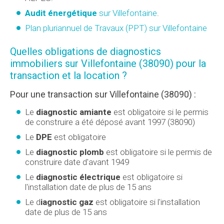
Audit énergétique
sur Villefontaine
.
Plan pluriannuel de Travaux (PPT) sur Villefontaine
Quelles obligations de diagnostics
immobiliers sur Villefontaine (38090) pour la
transaction et la location ?
Pour une transaction sur Villefontaine (38090) :
Le
diagnostic amiante
est obligatoire si le permis
de construire a été déposé avant 1997 (38090)
Le
DPE
est obligatoire
Le
diagnostic plomb
est obligatoire si le permis de
construire date d'avant 1949
Le
diagnostic électrique
est obligatoire si
l'installation date de plus de 15 ans
Le d
iagnostic gaz
est obligatoire si l'installation
date de plus de 15 ans