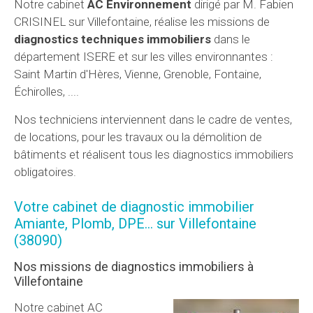
Notre cabinet
AC Environnement
dirigé par M. Fabien
CRISINEL sur Villefontaine, réalise les missions de
diagnostics techniques immobiliers
dans le
département ISERE et sur les villes environnantes :
Saint Martin d'Hères, Vienne, Grenoble, Fontaine,
Échirolles, ....
Nos techniciens interviennent dans le cadre de ventes,
de locations, pour les travaux ou la démolition de
bâtiments et réalisent tous les diagnostics immobiliers
obligatoires.
Votre cabinet de diagnostic immobilier
Amiante, Plomb, DPE... sur Villefontaine
(38090)
Nos missions de diagnostics immobiliers à
Villefontaine
Notre cabinet AC