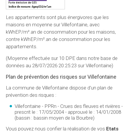
Les appartements sont plus énergivores que les
maisons en moyenne sur Villefontaine, avec
kWhEP/m².an de consommation pour les maisons,
contre kWhEP/m².an de consommation pour les
appartements.
(Moyenne effectuée sur 10 DPE dans notre base de
données au 28/07/2026 20:25:23 sur Villefontaine)
Plan de prévention des risques sur Villefontaine
La commune de Villefontaine dispose d'un plan de
prévention des risques :
Villefontaine - PPRn - Crues des fleuves et rivières -
prescrit le : 17/05/2004 - approuvé le : 14/01/2008
(bassin : bassin moyen de la Bourbre)
Vous pouvez nous confier la réalisation de vos
Etats