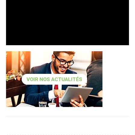
VOIR NOS ACTUALITÉS