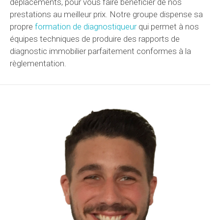
déplacements, pour vous faire bénéficier de nos
prestations au meilleur prix. Notre groupe dispense sa
propre
formation de diagnostiqueur
qui permet à nos
équipes techniques de produire des rapports de
diagnostic immobilier parfaitement conformes à la
règlementation.