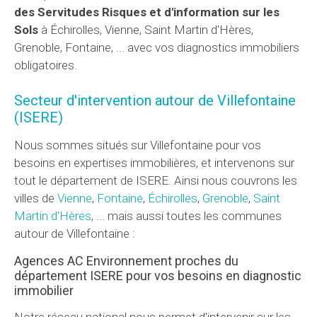
des Servitudes Risques et d'information sur les
Sols
à Échirolles, Vienne, Saint Martin d'Hères,
Grenoble, Fontaine, ... avec vos diagnostics immobiliers
obligatoires.
Secteur d'intervention autour de Villefontaine
(ISERE)
Nous sommes situés sur Villefontaine pour vos
besoins en expertises immobilières, et intervenons sur
tout le département de ISERE. Ainsi nous couvrons les
villes de
Vienne
,
Fontaine
,
Échirolles
,
Grenoble
,
Saint
Martin d'Hères
, ... mais aussi toutes les communes
autour de Villefontaine :
Agences AC Environnement proches du
département ISERE pour vos besoins en diagnostic
immobilier