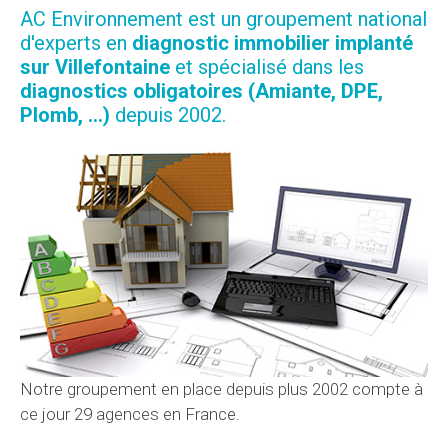
AC Environnement est un groupement national
d'experts en
diagnostic immobilier implanté
sur Villefontaine
et spécialisé dans les
diagnostics obligatoires (Amiante, DPE,
Plomb, ...)
depuis 2002.
Notre groupement en place depuis plus 2002 compte à
ce jour 29 agences en France.