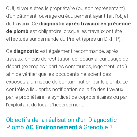
OUI, si vous êtes le propriétaire (ou son représentant)
d’un bâtiment, ouvrage ou équipement ayant fait l’objet
de travaux. Ce
diagnostic après travaux en présence
de plomb
est obligatoire lorsque les travaux ont été
effectués sur demande du Préfet (après un DRIPP).
Ce
diagnostic
est également recommandé, après
travaux, en cas de restitution de locaux à leur usage de
départ (exemples : parties communes, logement, etc.)
afin de vérifier que les occupants ne soient pas
exposés à un risque de contamination par le plomb. Le
contrôle a lieu après notification de la fin des travaux
par le propriétaire, le syndicat de copropriétaires ou par
l’exploitant du local d’hébergement.
Objectifs de la réalisation d’un Diagnostic
Plomb
AC Environnement
à Grenoble ?