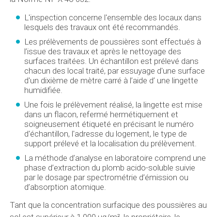
L'inspection concerne l'ensemble des locaux dans
lesquels des travaux ont été recommandés.
Les prélèvements de poussières sont effectués à
l’issue des travaux et après le nettoyage des
surfaces traitées. Un échantillon est prélevé dans
chacun des local traité, par essuyage d'une surface
d'un dixième de mètre carré à l’aide d’ une lingette
humidifiée.
Une fois le prélèvement réalisé, la lingette est mise
dans un flacon, refermé hermétiquement et
soigneusement étiqueté en précisant le numéro
d'échantillon, l'adresse du logement, le type de
support prélevé et la localisation du prélèvement.
La méthode d’analyse en laboratoire comprend une
phase d’extraction du plomb acido-soluble suivie
par le dosage par spectrométrie d’émission ou
d’absorption atomique.
Tant que la concentration surfacique des poussières au