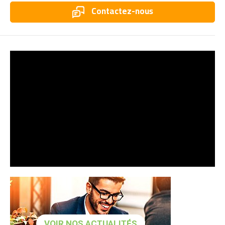
Contactez-nous
VOIR NOS ACTUALITÉS