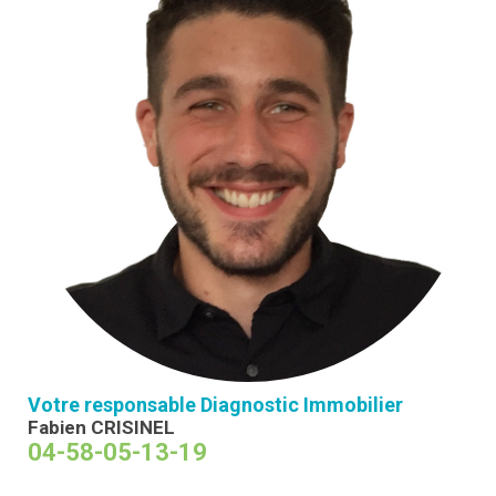
Votre responsable Diagnostic Immobilier
Fabien CRISINEL
04-58-05-13-19