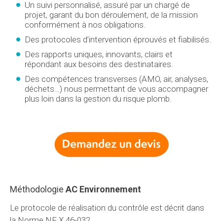
Un suivi personnalisé, assuré par un chargé de
projet, garant du bon déroulement, de la mission
conformément à nos obligations.
Des protocoles d’intervention éprouvés et fiabilisés.
Des rapports uniques, innovants, clairs et
répondant aux besoins des destinataires.
Des compétences transverses (AMO, air, analyses,
déchets…) nous permettant de vous accompagner
plus loin dans la gestion du risque plomb.
Méthodologie
AC Environnement
Le protocole de réalisation du contrôle est décrit dans
la Norme NF X 46-032.