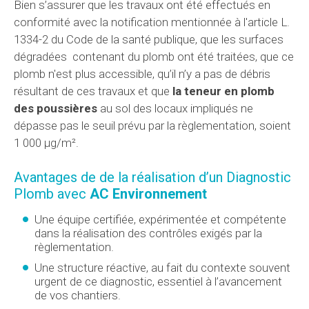
Bien s’assurer que les travaux ont été effectués en
conformité avec la notification mentionnée à l'article L.
1334-2 du Code de la santé publique, que les surfaces
dégradées contenant du plomb ont été traitées, que ce
plomb n'est plus accessible, qu’il n’y a pas de débris
résultant de ces travaux et que
la teneur en plomb
des poussières
au sol des locaux impliqués ne
dépasse pas le seuil prévu par la règlementation, soient
1 000 µg/m².
Avantages de de la réalisation d’un Diagnostic
Plomb avec
AC Environnement
Une équipe certifiée, expérimentée et compétente
dans la réalisation des contrôles exigés par la
règlementation.
Une structure réactive, au fait du contexte souvent
urgent de ce diagnostic, essentiel à l’avancement
de vos chantiers.