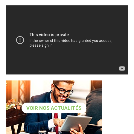
VOIR NOS ACTUALITÉS