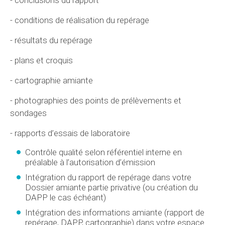
- conditions de réalisation du repérage
- résultats du repérage
- plans et croquis
- cartographie amiante
- photographies des points de prélèvements et
sondages
- rapports d’essais de laboratoire
Contrôle qualité selon référentiel interne en
préalable à l’autorisation d’émission
Intégration du rapport de repérage dans votre
Dossier amiante partie privative (ou création du
DAPP le cas échéant)
Intégration des informations amiante (rapport de
repérage, DAPP, cartographie) dans votre espace