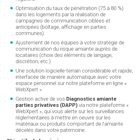
Optimisation du taux de pénétration (75 à 80 %)
dans les logements par la réalisation de
campagnes de communication ciblées et
anticipées (boîtage, affichage en parties
communes).
Ajustement de nos équipes à votre stratégie de
communication du risque amiante auprès de
locataires (choix des éléments de langage,
discrétion, etc.).
Une solution logicielle-terrain considérable et rapide,
interfacée de manière automatique avec votre
espace personnel sur notre plateforme en ligne «
WebXpert ».
Gestion active de vos
Diagnostics amiante
parties privatives (DAPP)
via notre plateforme «
WebXpert », qui vous alerte sur les surveillances
réglementaires à mettre en oeuvre sur les
matériaux ou produits comportant de l’amiante
décelés dans votre patrimoine.