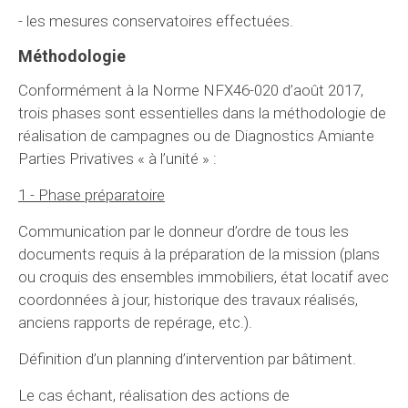
- les mesures conservatoires effectuées.
Méthodologie
Conformément à la Norme NFX46-020 d’août 2017,
trois phases sont essentielles dans la méthodologie de
réalisation de campagnes ou de Diagnostics Amiante
Parties Privatives « à l’unité » :
1 - Phase préparatoire
Communication par le donneur d’ordre de tous les
documents requis à la préparation de la mission (plans
ou croquis des ensembles immobiliers, état locatif avec
coordonnées à jour, historique des travaux réalisés,
anciens rapports de repérage, etc.).
Définition d’un planning d’intervention par bâtiment.
Le cas échant, réalisation des actions de