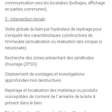
communication vers les locataires (boîtages, affichage
en parties communes).
2 - Intervention terrain
Visite globale du bien par l’opérateur de repérage pour
s’enquérir des caractéristiques constructives de
l'immeuble (actualisation ou réalisation des croquis si
nécessaire).
Recherche des zones présentant des similitudes
d'ouvrage (ZPSO).
Déploiement de sondages et investigations
approfondies non destructives.
Repérage et localisation des matériaux ou produits
susceptibles de contenir de l’ amiante de la liste A
présent dans le bien.