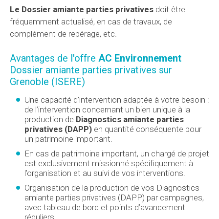
Le Dossier amiante parties privatives
doit être
fréquemment actualisé, en cas de travaux, de
complément de repérage, etc.
Avantages de l'offre
AC Environnement
Dossier amiante parties privatives sur
Grenoble (ISERE)
Une capacité d’intervention adaptée à votre besoin :
de l’intervention concernant un bien unique à la
production de
Diagnostics amiante parties
privatives (DAPP)
en quantité conséquente pour
un patrimoine important.
En cas de patrimoine important, un chargé de projet
est exclusivement missionné spécifiquement à
l’organisation et au suivi de vos interventions.
Organisation de la production de vos Diagnostics
amiante parties privatives (DAPP) par campagnes,
avec tableau de bord et points d’avancement
réguliers.