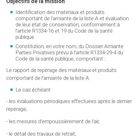
Objectifs de la mission
Identification des matériaux et produits
comportant de l’amiante de la liste A et évaluation
de leur état de conservation, conformément à
l’article R1334-16 et 19 du Code de la santé
publique.
Constitution, en votre nom, du Dossier Amiante
Parties Privatives prévu à l’article R1334-29-4 du
Code de la santé publique, comportant :
Le rapport de repérage des matériaux et produits
comportant de l’amiante de la liste A.
Le cas échéant :
- les évaluations périodiques effectuées après le dernier
repérage,
- les mesures d’empoussièrement de l’air,
- le détail des travaux de retrait,