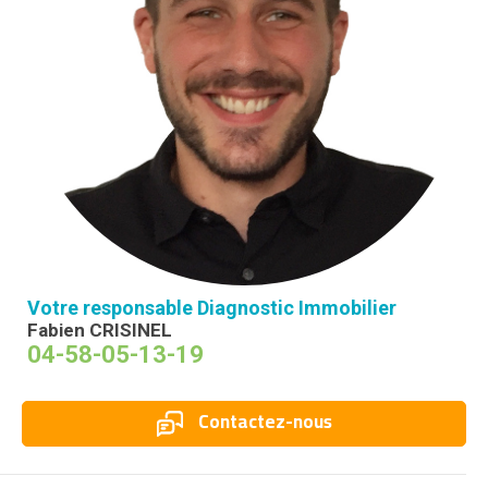
Votre responsable Diagnostic Immobilier
Fabien CRISINEL
04-58-05-13-19
Contactez-nous