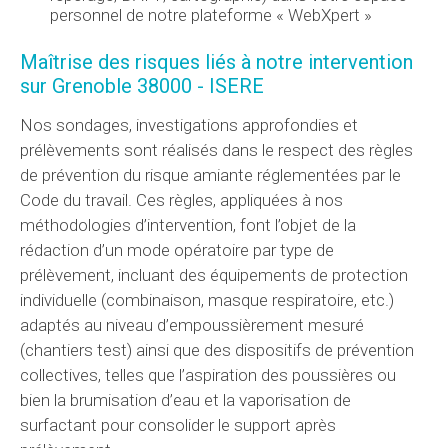
personnel de notre plateforme « WebXpert »
Maîtrise des risques liés à notre intervention
sur Grenoble 38000 - ISERE
Nos sondages, investigations approfondies et
prélèvements sont réalisés dans le respect des règles
de prévention du risque amiante réglementées par le
Code du travail. Ces règles, appliquées à nos
méthodologies d’intervention, font l’objet de la
rédaction d’un mode opératoire par type de
prélèvement, incluant des équipements de protection
individuelle (combinaison, masque respiratoire, etc.)
adaptés au niveau d’empoussièrement mesuré
(chantiers test) ainsi que des dispositifs de prévention
collectives, telles que l’aspiration des poussières ou
bien la brumisation d’eau et la vaporisation de
surfactant pour consolider le support après