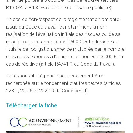
R1337-2 à R1337-5 du Code de la santé publique).
En cas de non-respect de la réglementation amiante
issue du Code du travail, et notamment la non-
réalisation de l'évaluation initiale des risques ou de sa
mise à jour, une amende de 1 500 € est adressée au
titulaire de l'obligation, amende multipliée par le nombre
de salariés exposés à l’amiante, et portée à 3 000 € en
cas de récidive (article R4741-1 du Code du travail).
La responsabilité pénale peut également être
recherchée sur le fondement d’autres textes (articles
223-1, 221-6 et 222-19 du Code pénal).
Télécharger la fiche