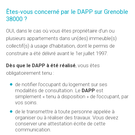
Êtes-vous concerné par le
DAPP
sur Grenoble
38000 ?
OUI, dans le cas où vous êtes propriétaire d’un ou
plusieurs appartements dans un(des) immeuble(s)
collectif(s) à usage d’habitation, dont le permis de
construire a été délivré avant le 1er juillet 1997.
Dès que le DAPP à été réalisé
, vous êtes
obligatoirement tenu :
de notifier l’occupant du logement sur ses
modalités de consultation. Le
DAPP
est
simplement « tenu à disposition » de l’occupant, par
vos soins.
de le transmettre à toute personne appelée à
organiser ou à réaliser des travaux. Vous devez
conserver une attestation écrite de cette
communication.