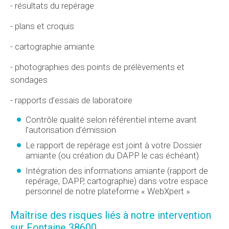
- résultats du repérage
- plans et croquis
- cartographie amiante
- photographies des points de prélèvements et
sondages
- rapports d’essais de laboratoire
Contrôle qualité selon référentiel interne avant
l’autorisation d’émission
Le rapport de repérage est joint à votre Dossier
amiante (ou création du DAPP le cas échéant)
Intégration des informations amiante (rapport de
repérage, DAPP, cartographie) dans votre espace
personnel de notre plateforme « WebXpert »
Maîtrise des risques liés à notre intervention
sur Fontaine 38600