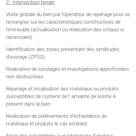
2 - Intervention terrain
Visite globale du bien par l’opérateur de repérage pour se
renseigner sur les caractéristiques constructives de
l'immeuble (actualisation ou réalisation des croquis si
nécessaire).
Identification des zones présentant des similitudes
d'ouvrage (ZPSO).
Réalisation de sondages et investigations approfondies
non destructives.
Repérage et localisation des matériaux ou produits
susceptibles de contenir de l’ amiante de la liste A
présent dans le bien.
Réalisation de prélèvements d’échantillons de
matériaux et produits le cas échéant.
Envoi des échantillons à un laboratoire d’analyse