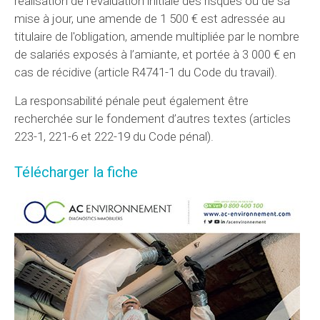
réalisation de l'évaluation initiale des risques ou de sa
mise à jour, une amende de 1 500 € est adressée au
titulaire de l'obligation, amende multipliée par le nombre
de salariés exposés à l’amiante, et portée à 3 000 € en
cas de récidive (article R4741-1 du Code du travail).
La responsabilité pénale peut également être
recherchée sur le fondement d’autres textes (articles
223-1, 221-6 et 222-19 du Code pénal).
Télécharger la fiche