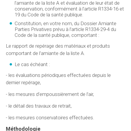
l’amiante de la liste A et évaluation de leur état de
conservation, conformément à l’article R1334-16 et
19 du Code de la santé publique.
Constitution, en votre nom, du Dossier Amiante
Parties Privatives prévu à l’article R1334-29-4 du
Code de la santé publique, comportant :
Le rapport de repérage des matériaux et produits
comportant de l’amiante de la liste A.
Le cas échéant :
- les évaluations périodiques effectuées depuis le
dernier repérage,
- les mesures d’empoussièrement de l’air,
- le détail des travaux de retrait,
- les mesures conservatoires effectuées.
Méthodologie