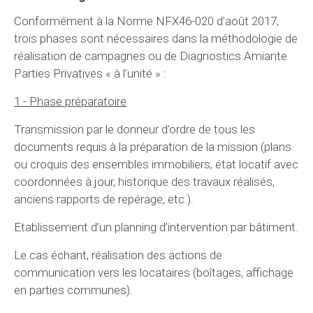
Conformément à la Norme NFX46-020 d’août 2017,
trois phases sont nécessaires dans la méthodologie de
réalisation de campagnes ou de Diagnostics Amiante
Parties Privatives « à l’unité » :
1 - Phase préparatoire
Transmission par le donneur d’ordre de tous les
documents requis à la préparation de la mission (plans
ou croquis des ensembles immobiliers, état locatif avec
coordonnées à jour, historique des travaux réalisés,
anciens rapports de repérage, etc.).
Etablissement d’un planning d’intervention par bâtiment.
Le cas échant, réalisation des actions de
communication vers les locataires (boîtages, affichage
en parties communes).