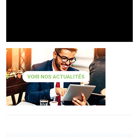
VOIR NOS ACTUALITÉS