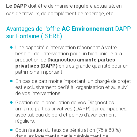
Le DAPP
doit être de manière régulière actualisé, en
cas de travaux, de complément de repérage, etc.
Avantages de l'offre
AC Environnement
DAPP
sur Fontaine (ISERE)
Une capacité d’intervention répondant à votre
besoin : de l’intervention pour un bien unique à la
production de
Diagnostics amiante parties
privatives (DAPP)
en très grande quantité pour un
patrimoine important.
En cas de patrimoine important, un chargé de projet
est exclusivement dédié à l’organisation et au suivi
de vos interventions.
Gestion de la production de vos Diagnostics
amiante parties privatives (DAPP) par campagnes,
avec tableau de bord et points d’avancement
réguliers.
Optimisation du taux de pénétration (75 à 80 %)
dans les logements par le déploiement de