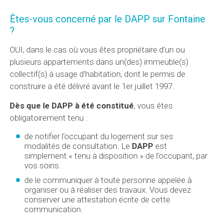
Êtes-vous concerné par le
DAPP
sur Fontaine
?
OUI, dans le cas où vous êtes propriétaire d’un ou
plusieurs appartements dans un(des) immeuble(s)
collectif(s) à usage d’habitation, dont le permis de
construire a été délivré avant le 1er juillet 1997.
Dès que le DAPP à été constitué
, vous êtes
obligatoirement tenu :
de notifier l’occupant du logement sur ses
modalités de consultation. Le
DAPP
est
simplement « tenu à disposition » de l’occupant, par
vos soins.
de le communiquer à toute personne appelée à
organiser ou à réaliser des travaux. Vous devez
conserver une attestation écrite de cette
communication.