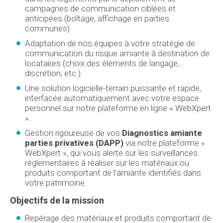
campagnes de communication ciblées et
anticipées (boîtage, affichage en parties
communes).
Adaptation de nos équipes à votre stratégie de
communication du risque amiante à destination de
locataires (choix des éléments de langage,
discrétion, etc.).
Une solution logicielle-terrain puissante et rapide,
interfacée automatiquement avec votre espace
personnel sur notre plateforme en ligne « WebXpert
».
Gestion rigoureuse de vos
Diagnostics amiante
parties privatives (DAPP)
via notre plateforme «
WebXpert », qui vous alerte sur les surveillances
réglementaires à réaliser sur les matériaux ou
produits comportant de l’amiante identifiés dans
votre patrimoine.
Objectifs de la mission
Repérage des matériaux et produits comportant de