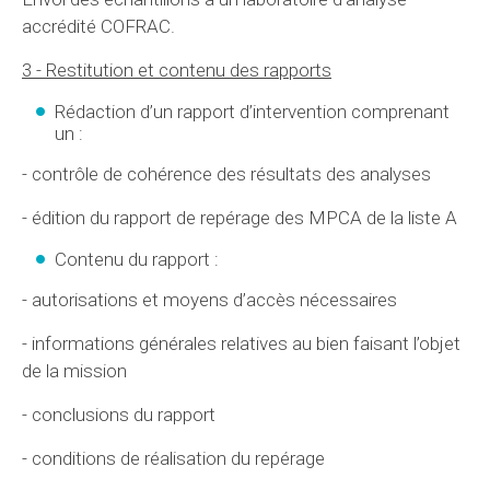
accrédité COFRAC.
3 - Restitution et contenu des rapports
Rédaction d’un rapport d’intervention comprenant
un :
- contrôle de cohérence des résultats des analyses
- édition du rapport de repérage des MPCA de la liste A
Contenu du rapport :
- autorisations et moyens d’accès nécessaires
- informations générales relatives au bien faisant l’objet
de la mission
- conclusions du rapport
- conditions de réalisation du repérage