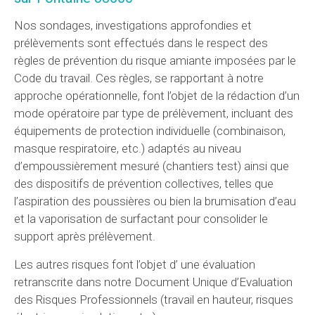
Nos sondages, investigations approfondies et
prélèvements sont effectués dans le respect des
règles de prévention du risque amiante imposées par le
Code du travail. Ces règles, se rapportant à notre
approche opérationnelle, font l’objet de la rédaction d’un
mode opératoire par type de prélèvement, incluant des
équipements de protection individuelle (combinaison,
masque respiratoire, etc.) adaptés au niveau
d’empoussièrement mesuré (chantiers test) ainsi que
des dispositifs de prévention collectives, telles que
l’aspiration des poussières ou bien la brumisation d’eau
et la vaporisation de surfactant pour consolider le
support après prélèvement.
Les autres risques font l’objet d’ une évaluation
retranscrite dans notre Document Unique d’Evaluation
des Risques Professionnels (travail en hauteur, risques