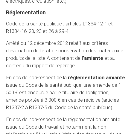
électriques, circulation, etc.).
Réglementation
Code de la santé publique : articles L1334-12-1 et
R1334-16, 20, 23 et 26 à 29-4.
Arrêté du 12 décembre 2012 relatif aux critères
d’évaluation de l’état de conservation des matériaux et
produits de la liste A contenant de
l’amiante
et au
contenu du rapport de repérage.
En cas de non-respect de la
réglementation amiante
issue du Code de la santé publique, une amende de 1
500 € est encourue par le titulaire de l'obligation,
amende portée à 3 000 € en cas de récidive (articles
R1337-2 à R1337-5 du Code de la santé publique).
En cas de non-respect de la réglementation amiante
issue du Code du travail, et notamment la non-