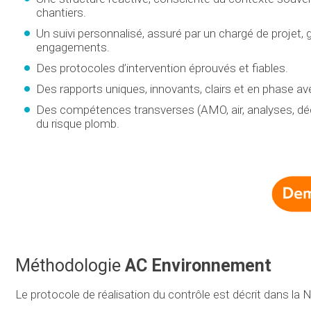
chantiers.
Un suivi personnalisé, assuré par un chargé de projet
engagements.
Des protocoles d’intervention éprouvés et fiables.
Des rapports uniques, innovants, clairs et en phase av
Des compétences transverses (AMO, air, analyses, dé
du risque plomb.
Méthodologie
AC Environnement
Le protocole de réalisation du contrôle est décrit dans l